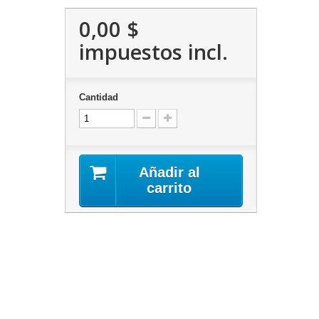
0,00 $
impuestos incl.
Cantidad
Añadir al
carrito