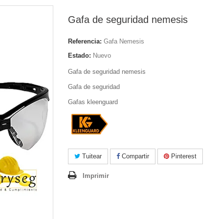
Gafa de seguridad nemesis
Referencia:
Gafa Nemesis
Estado:
Nuevo
Gafa de seguridad nemesis
Gafa de seguridad
Gafas kleenguard
Tuitear
Compartir
Pinterest
Imprimir