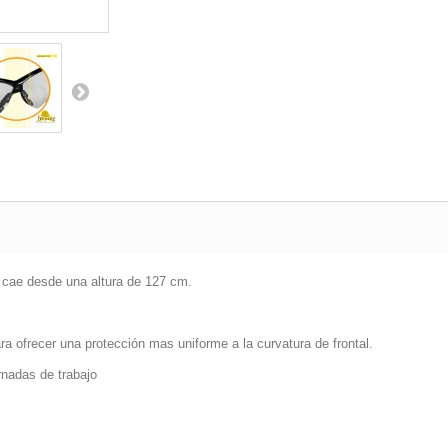
e cae desde una altura de 127 cm.
a ofrecer una protección mas uniforme a la curvatura de frontal.
rnadas de trabajo