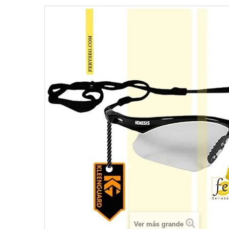
Ver más grande