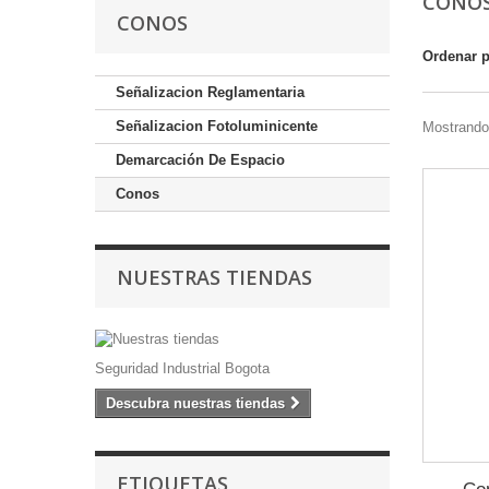
CONO
CONOS
Ordenar 
Señalizacion Reglamentaria
Señalizacion Fotoluminicente
Mostrando 
Demarcación De Espacio
Conos
NUESTRAS TIENDAS
Seguridad Industrial Bogota
Descubra nuestras tiendas
ETIQUETAS