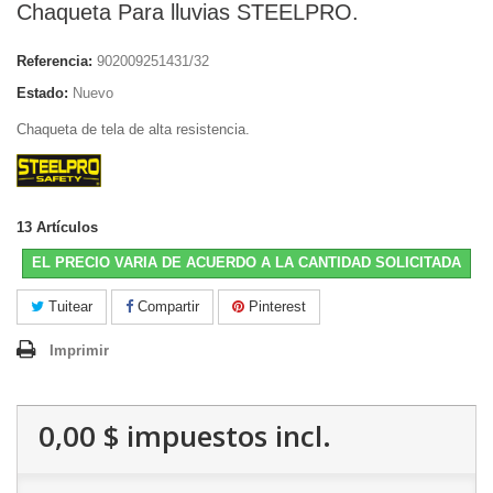
Chaqueta Para lluvias STEELPRO.
Referencia:
902009251431/32
Estado:
Nuevo
Chaqueta de tela de alta resistencia.
13
Artículos
EL PRECIO VARIA DE ACUERDO A LA CANTIDAD SOLICITADA
Tuitear
Compartir
Pinterest
Imprimir
0,00 $
impuestos incl.