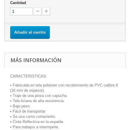
Cantidad
Añadir al carrito
MÁS INFORMACIÓN
CARACTERISTICAS:
• Fabricada en tela poliéster con recubrimiento de PVC calibre 8
(16 mm de espesor).
• Traje de una pieza con capucha.
• Tela liviana de alta resistencia.
• Bajo peso.
• Fácil de transportar.
• Se usa como cortaviento.
• Cinta Reflectiva en la espalda.
• Para trabajos a intermperie.