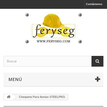
Contáctenos
MENÚ
Chaqueta Para lluvias STEELPRO.