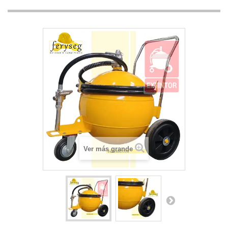
Ver más grande