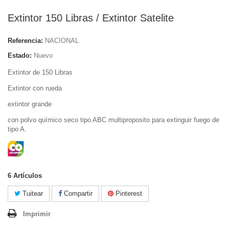
Extintor 150 Libras / Extintor Satelite
Referencia:
NACIONAL
Estado:
Nuevo
Extintor de 150 Libras
Extintor con rueda
extintor grande
con polvo químico seco tipo ABC multiproposito para extinguir fuego de
tipo A.
6
Artículos
Tuitear
Compartir
Pinterest
Imprimir