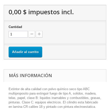
0,00 $
impuestos incl.
Cantidad
Añadir al carrito
MÁS INFORMACIÓN
Extintor de alta calidad con polvo químico seco tipo ABC
multiproposito para extinguir fuego de tipo A, solidos, madera,
telas, papel, clase B: liquidos inamables y combustibles, grasas,
pinturas. Clase C: equipos electricos. El cilindro esta fabricado
en lamina CR calibre 18 y pintado con pintura electroestatica.