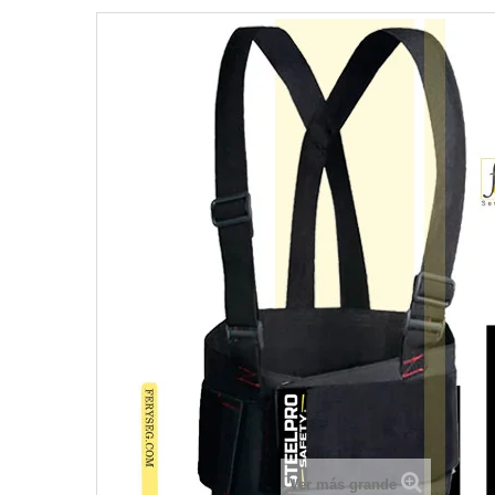
Ver más grande