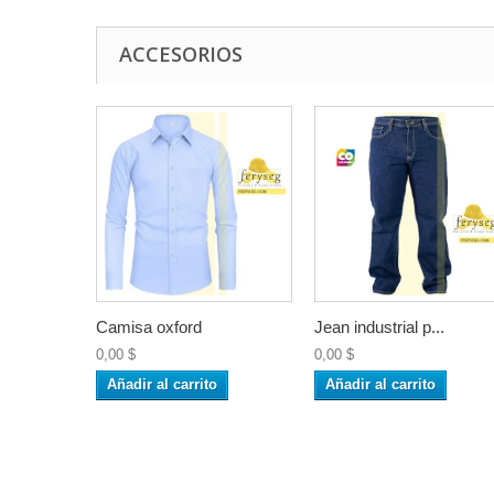
ACCESORIOS
Camisa oxford
Jean industrial p...
0,00 $
0,00 $
Añadir al carrito
Añadir al carrito