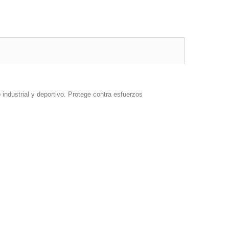
industrial y deportivo. Protege contra esfuerzos