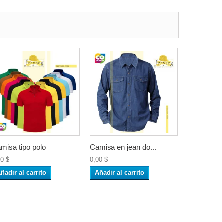
misa tipo polo
Camisa en jean do...
00 $
0,00 $
ñadir al carrito
Añadir al carrito