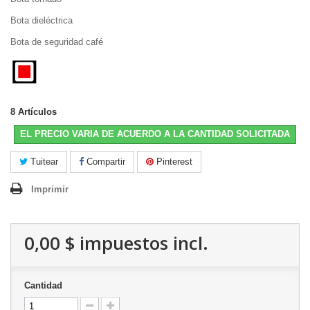
Bota dieléctrica
Bota de seguridad café
8
Artículos
EL PRECIO VARIA DE ACUERDO A LA CANTIDAD SOLICITADA
Tuitear
Compartir
Pinterest
Imprimir
0,00 $
impuestos incl.
Cantidad