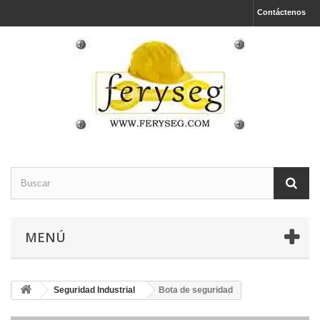
Contáctenos
MENÚ
Seguridad Industrial
Bota de seguridad