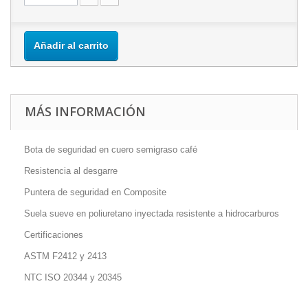
Añadir al carrito
MÁS INFORMACIÓN
Bota de seguridad en cuero semigraso café
Resistencia al desgarre
Puntera de seguridad en Composite
Suela sueve en poliuretano inyectada resistente a hidrocarburos
Certificaciones
ASTM F2412 y 2413
NTC ISO 20344 y 20345