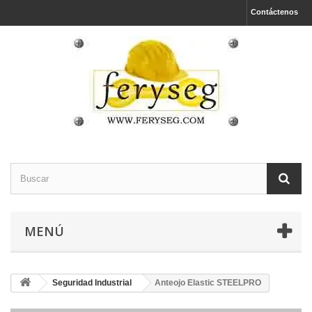
Contáctenos
MENÚ
Seguridad Industrial
Anteojo Elastic STEELPRO