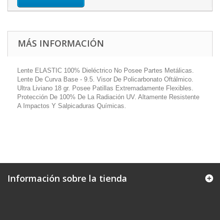
MÁS INFORMACIÓN
Lente ELASTIC 100% Dieléctrico No Posee Partes Metálicas.
Lente De Curva Base - 9.5. Visor De Policarbonato Oftálmico.
Ultra Liviano 18 gr. Posee Patillas Extremadamente Flexibles.
Protección De 100% De La Radiación UV. Altamente Resistente
A Impactos Y Salpicaduras Químicas.
Información sobre la tienda