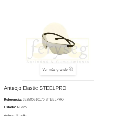
Ver más grande
Anteojo Elastic STEELPRO
Referencia:
352500510170 STEELPRO
Estado:
Nuevo
Anteojo Elastic.