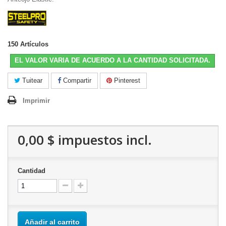
150
Artículos
EL VALOR VARIA DE ACUERDO A LA CANTIDAD SOLICITADA.
Tuitear
Compartir
Pinterest
Imprimir
0,00 $
impuestos incl.
Cantidad
Añadir al carrito