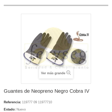
Ver más grande
Guantes de Neopreno Negro Cobra IV
Referencia:
119777 09 11977710
Estado:
Nuevo