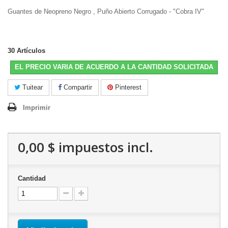
Guantes de Neopreno Negro , Puño Abierto Corrugado - "Cobra IV"
30
Artículos
EL PRECIO VARIA DE ACUERDO A LA CANTIDAD SOLICITADA
Tuitear
Compartir
Pinterest
Imprimir
0,00 $
impuestos incl.
Cantidad