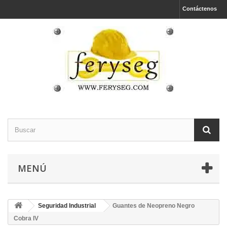
Contáctenos
MENÚ
Seguridad Industrial
Guantes de Neopreno Negro
Cobra IV