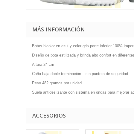
MÁS INFORMACIÓN
Botas bicolor en azul y color gris parte inferior 100% impe
Diseño de bota estilizada y brinda alto confort en diferent
Altura 24 cm
Caña baja doble terminación – sin puntera de seguridad
Peso 482 gramos por unidad
Suela antideslizante con sistema en ondas para mejorar ad
ACCESORIOS