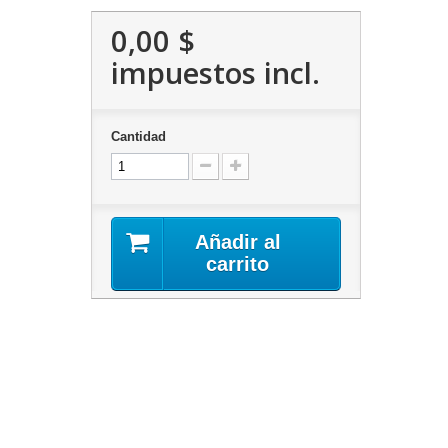
0,00 $
impuestos incl.
Cantidad
Añadir al
carrito