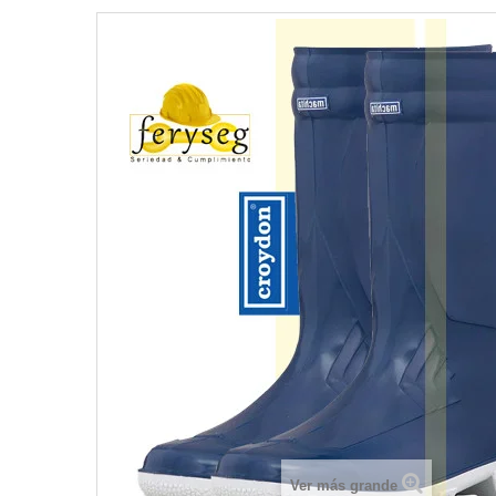
Ver más grande