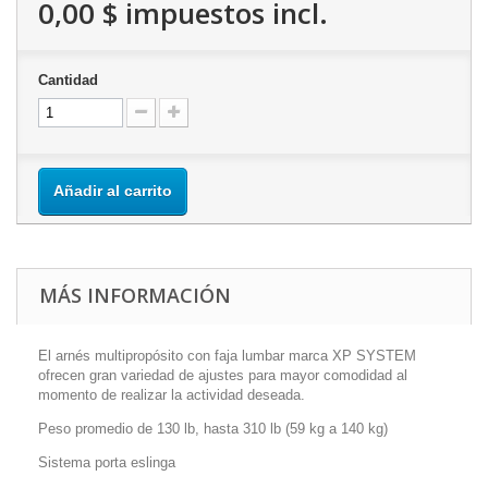
0,00 $
impuestos incl.
Cantidad
Añadir al carrito
MÁS INFORMACIÓN
El arnés multipropósito con faja lumbar marca XP SYSTEM
ofrecen gran variedad de ajustes para mayor comodidad al
momento de realizar la actividad deseada.
Peso promedio de 130 lb, hasta 310 lb (59 kg a 140 kg)
Sistema porta eslinga