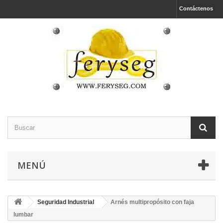
Contáctenos
MENÚ
Seguridad Industrial
Arnés multipropósito con faja
lumbar