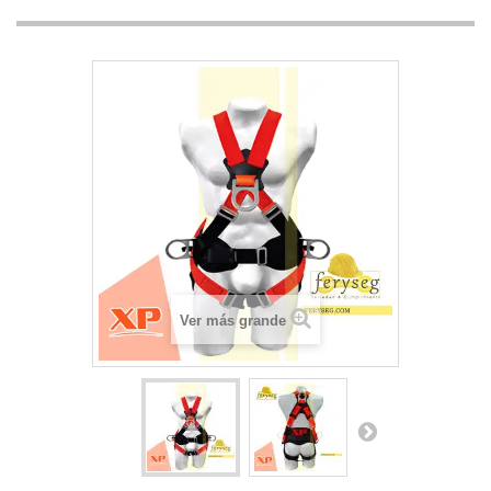
Ver más grande