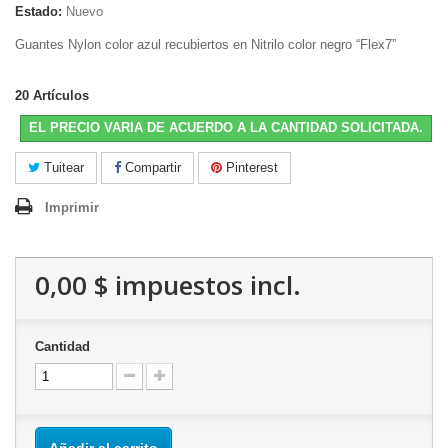
Estado:
Nuevo
Guantes Nylon color azul recubiertos en Nitrilo color negro “Flex7”
20
Artículos
EL PRECIO VARIA DE ACUERDO A LA CANTIDAD SOLICITADA.
Tuitear
Compartir
Pinterest
Imprimir
0,00 $
impuestos incl.
Cantidad