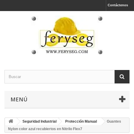
Contáctenos
MENÚ
Seguridad Industrial
Protección Manual
Guantes
Nylon color azul recubiertos en Nitrilo Flex7