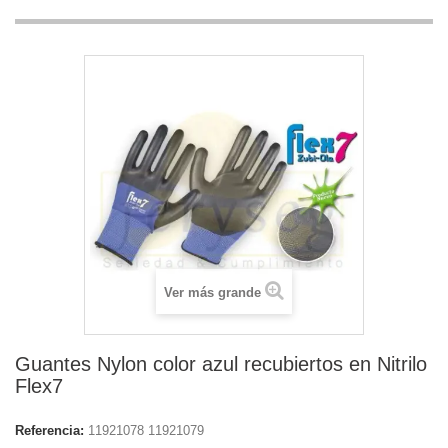
Ver más grande
Guantes Nylon color azul recubiertos en Nitrilo
Flex7
Referencia:
11921078 11921079