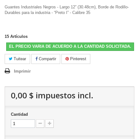
Guantes Industriales Negros - Largo 12” (30.48cm), Borde de Rodillo-
Durables para la industria - “Preto I” - Calibre 35
15
Artículos
EL PRECIO VARIA DE ACUERDO A LA CANTIDAD SOLICITADA.
Tuitear
Compartir
Pinterest
Imprimir
0,00 $
impuestos incl.
Cantidad