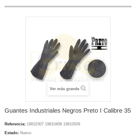
Ver más grande
Guantes Industriales Negros Preto I Calibre 35
Referencia:
19810307 19810408 19810509
Estado:
Nuevo