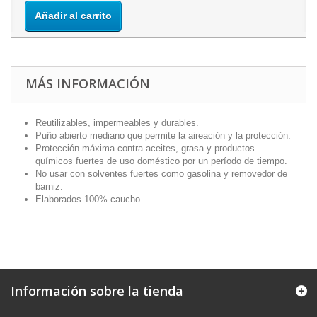
Añadir al carrito
MÁS INFORMACIÓN
Reutilizables, impermeables y durables.
Puño abierto mediano que permite la aireación y la protección.
Protección máxima contra aceites, grasa y productos
químicos fuertes de uso doméstico por un período de tiempo.
No usar con solventes fuertes como gasolina y removedor de
barniz.
Elaborados 100% caucho.
Información sobre la tienda