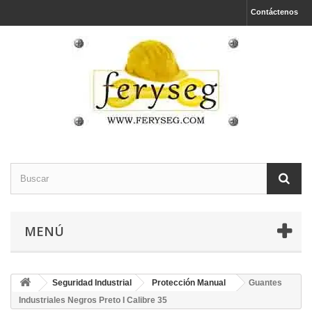
Contáctenos
MENÚ
Seguridad Industrial
Protección Manual
Guantes
Industriales Negros Preto I Calibre 35