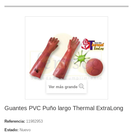
Ver más grande
Guantes PVC Puño largo Thermal ExtraLong
Referencia:
11982953
Estado:
Nuevo