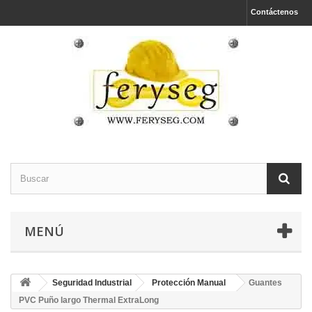
Contáctenos
MENÚ
Seguridad Industrial
Protección Manual
Guantes
PVC Puño largo Thermal ExtraLong