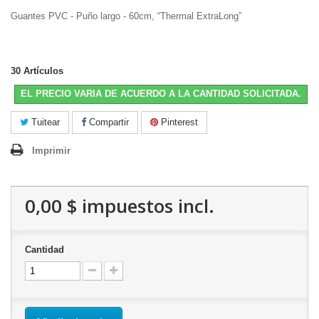
Guantes PVC - Puño largo - 60cm, “Thermal ExtraLong”
30
Artículos
EL PRECIO VARIA DE ACUERDO A LA CANTIDAD SOLICITADA.
Tuitear
Compartir
Pinterest
Imprimir
0,00 $
impuestos incl.
Cantidad