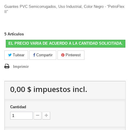
Guantes PVC Semicorrugados, Uso Industrial, Color Negro - “PetroFlex
II”
5
Artículos
EL PRECIO VARIA DE ACUERDO A LA CANTIDAD SOLICITADA.
Tuitear
Compartir
Pinterest
Imprimir
0,00 $
impuestos incl.
Cantidad