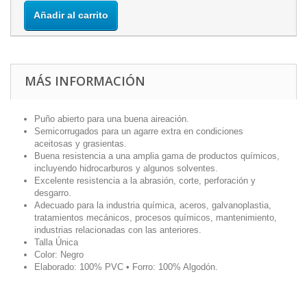
Añadir al carrito
MÁS INFORMACIÓN
Puño abierto para una buena aireación.
Semicorrugados para un agarre extra en condiciones
aceitosas y grasientas.
Buena resistencia a una amplia gama de productos químicos,
incluyendo hidrocarburos y algunos solventes.
Excelente resistencia a la abrasión, corte, perforación y
desgarro.
Adecuado para la industria química, aceros, galvanoplastia,
tratamientos mecánicos, procesos químicos, mantenimiento,
industrias relacionadas con las anteriores.
Talla Única
Color: Negro
Elaborado: 100% PVC • Forro: 100% Algodón.