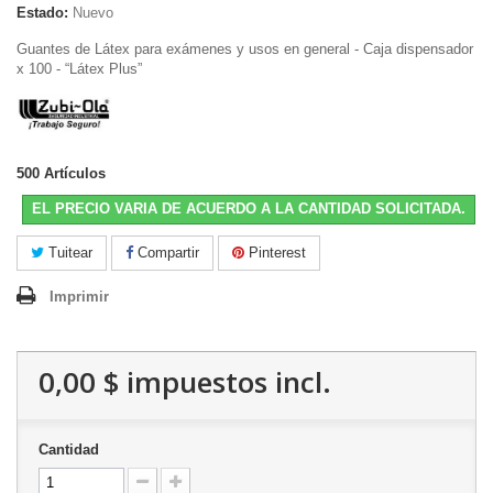
Estado:
Nuevo
Guantes de Látex para exámenes y usos en general - Caja dispensador
x 100 - “Látex Plus”
500
Artículos
EL PRECIO VARIA DE ACUERDO A LA CANTIDAD SOLICITADA.
Tuitear
Compartir
Pinterest
Imprimir
0,00 $
impuestos incl.
Cantidad