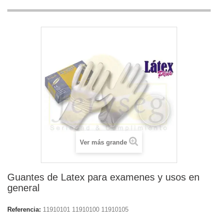
Ver más grande
Guantes de Latex para examenes y usos en
general
Referencia:
11910101 11910100 11910105