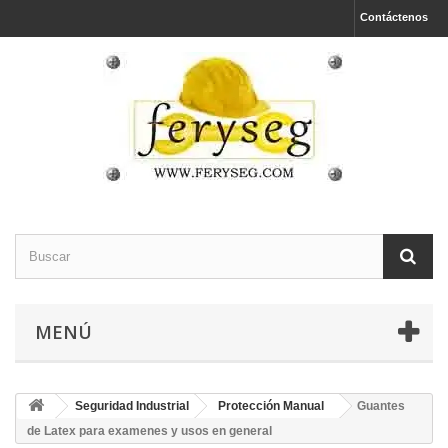
Contáctenos
MENÚ
Seguridad Industrial
Protección Manual
Guantes
de Latex para examenes y usos en general