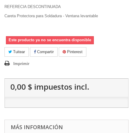
REFERECIA DESCONTINUADA
Careta Protectora para Soldadura - Ventana levantable
Este producto ya no se encuentra disponible
Tuitear
Compartir
Pinterest
Imprimir
0,00 $
impuestos incl.
MÁS INFORMACIÓN