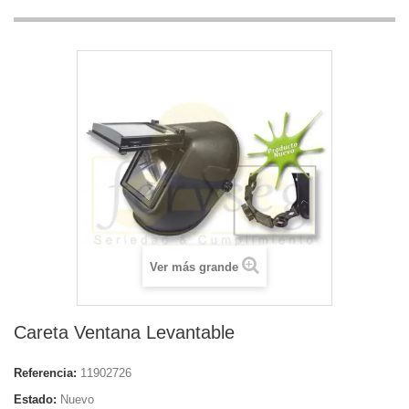
Ver más grande
Careta Ventana Levantable
Referencia:
11902726
Estado:
Nuevo