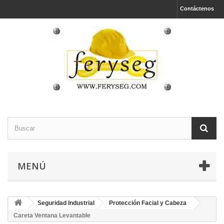
Contáctenos
MENÚ
Seguridad Industrial
Protección Facial y Cabeza
Careta Ventana Levantable