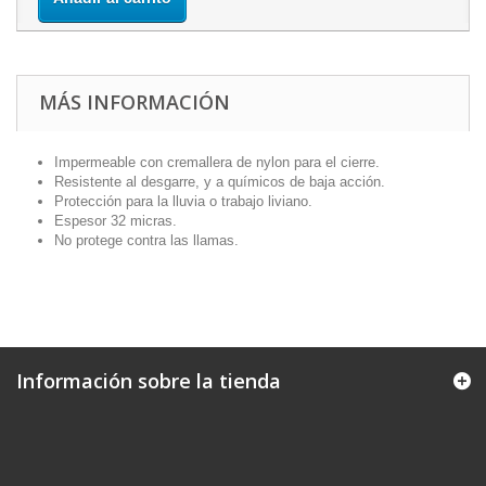
MÁS INFORMACIÓN
Impermeable con cremallera de nylon para el cierre.
Resistente al desgarre, y a químicos de baja acción.
Protección para la lluvia o trabajo liviano.
Espesor 32 micras.
No protege contra las llamas.
Información sobre la tienda