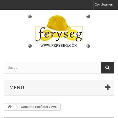
Contáctenos
MENÚ
Conjunto Poliéster / PVC