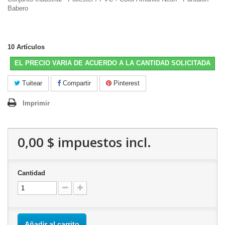
Babero
10
Artículos
EL PRECIO VARIA DE ACUERDO A LA CANTIDAD SOLICITADA
Tuitear
Compartir
Pinterest
Imprimir
0,00 $
impuestos incl.
Cantidad
Añadir al carrito