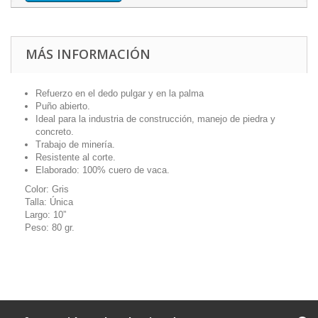
MÁS INFORMACIÓN
Refuerzo en el dedo pulgar y en la palma
Puño abierto.
Ideal para la industria de construcción, manejo de piedra y
concreto.
Trabajo de minería.
Resistente al corte.
Elaborado: 100% cuero de vaca.
Color: Gris
Talla: Única
Largo: 10”
Peso: 80 gr.