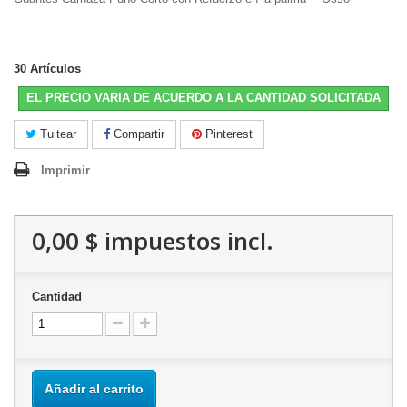
30
Artículos
EL PRECIO VARIA DE ACUERDO A LA CANTIDAD SOLICITADA
Tuitear
Compartir
Pinterest
Imprimir
0,00 $
impuestos incl.
Cantidad
Añadir al carrito