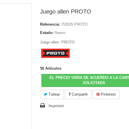
Juego allen PROTO
Referencia:
753025 PROTO
Estado:
Nuevo
Juego allen PROTO
.
50
Artículos
EL PRECIO VARIA DE ACUERDO A LA CAN
SOLICITADA
Tuitear
Compartir
Pinterest
Imprimir