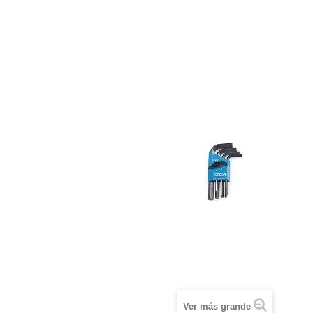
Ver más grande