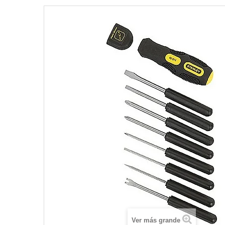
Ver más grande