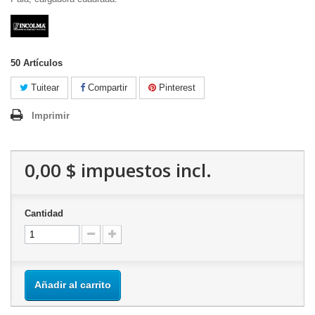
50
Artículos
Tuitear
Compartir
Pinterest
Imprimir
0,00 $
impuestos incl.
Cantidad
Añadir al carrito