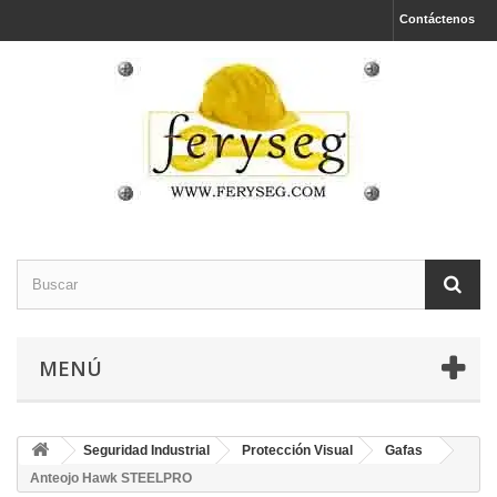
Contáctenos
MENÚ
Seguridad Industrial
Protección Visual
Gafas
Anteojo Hawk STEELPRO