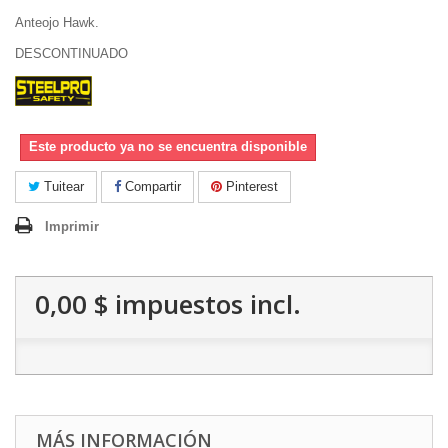
Anteojo Hawk.
DESCONTINUADO
Este producto ya no se encuentra disponible
Tuitear
Compartir
Pinterest
Imprimir
0,00 $
impuestos incl.
MÁS INFORMACIÓN