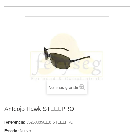
Ver más grande
Anteojo Hawk STEELPRO
Referencia:
352500850118 STEELPRO
Estado:
Nuevo