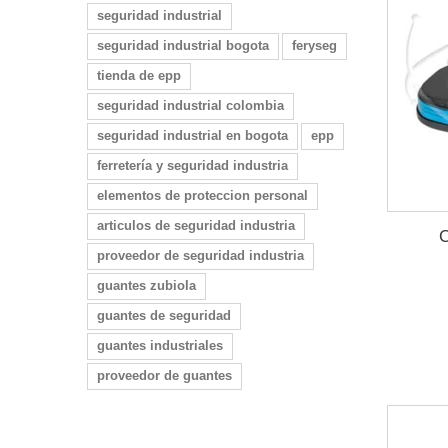
seguridad industrial
seguridad industrial bogota
feryseg
tienda de epp
seguridad industrial colombia
seguridad industrial en bogota
epp
ferretería y seguridad industria
elementos de proteccion personal
articulos de seguridad industria
C
proveedor de seguridad industria
guantes zubiola
guantes de seguridad
guantes industriales
proveedor de guantes