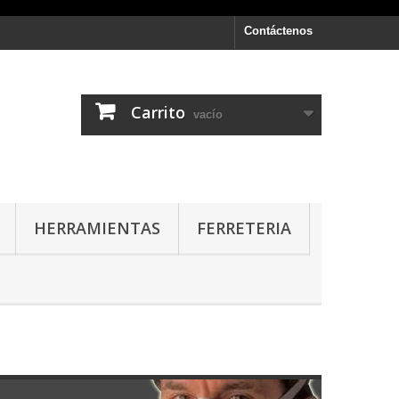
Contáctenos
Carrito
vacío
HERRAMIENTAS
FERRETERIA